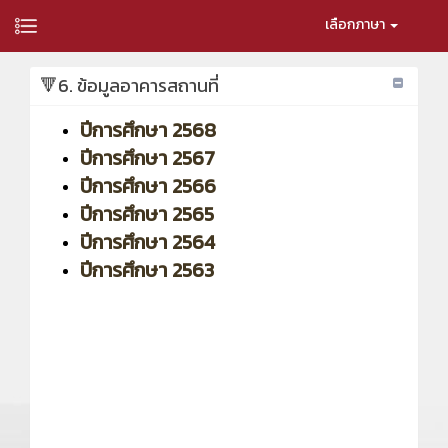
เลือกภาษา
🔻6. ข้อมูลอาคารสถานที่
ปีการศึกษา 2568
ปีการศึกษา 2567
ปีการศึกษา 2566
ปีการศึกษา 2565
ปีการศึกษา 2564
ปีการศึกษา 2563