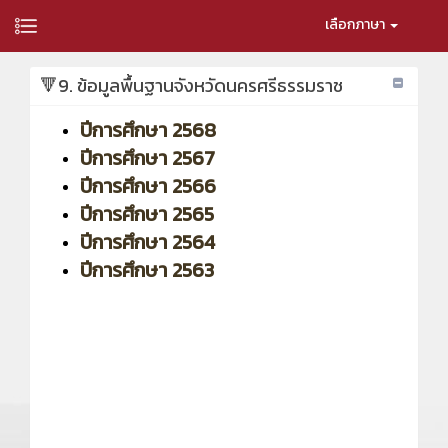
เลือกภาษา
🔻9. ข้อมูลพื้นฐานจังหวัดนครศรีธรรมราช
ปีการศึกษา 2568
ปีการศึกษา 2567
ปีการศึกษา 2566
ปีการศึกษา 2565
ปีการศึกษา 2564
ปีการศึกษา 2563