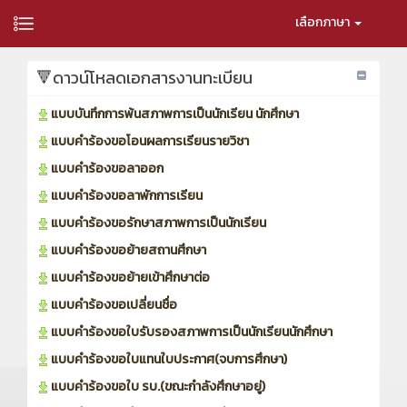
เลือกภาษา
🔻ดาวน์โหลดเอกสารงานทะเบียน
แบบบันทึกการพ้นสภาพการเป็นนักเรียน นักศึกษา
แบบคำร้องขอโอนผลการเรียนรายวิชา
แบบคำร้องขอลาออก
แบบคำร้องขอลาพักการเรียน
แบบคำร้องขอรักษาสภาพการเป็นนักเรียน
แบบคำร้องขอย้ายสถานศึกษา
แบบคำร้องขอย้ายเข้าศึกษาต่อ
แบบคำร้องขอเปลี่ยนชื่อ
แบบคำร้องขอใบรับรองสภาพการเป็นนักเรียนนักศึกษา
แบบคำร้องขอใบแทนใบประกาศ(จบการศึกษา)
แบบคำร้องขอใบ รบ.(ขณะกำลังศึกษาอยู่)