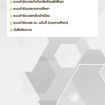
แบบคำร้องขอทำบัตรนักเรียนนักศึกษา
แบบคำร้องขอจบการศึกษา
แบบคำร้องขอกลับเข้าเรียน
แบบคำร้องขอ รบ. ฉบับที่ 2(จบการศึกษา)
บันทึกข้อความ