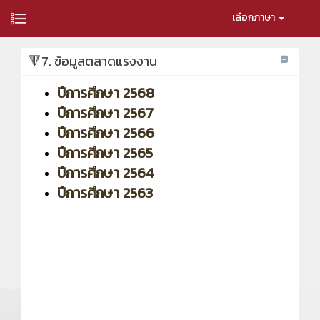
เลือกภาษา
🔻7. ข้อมูลตลาดแรงงาน
ปีการศึกษา 2568
ปีการศึกษา 2567
ปีการศึกษา 2566
ปีการศึกษา 2565
ปีการศึกษา 2564
ปีการศึกษา 2563