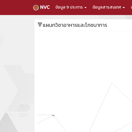
NVC
ข้อมูล 9 ประการ
ข้อมูลสารสนเทศ
🔻แผนกวิชาอาหารและโภชนาการ