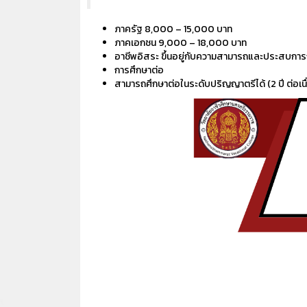
ภาครัฐ 8,000 – 15,000 บาท
ภาคเอกชน 9,000 – 18,000 บาท
อาชีพอิสระ ขึ้นอยู่กับความสามารถและประสบการ
การศึกษาต่อ
สามารถศึกษาต่อในระดับปริญญาตรีได้ (2 ปี ต่อเนื