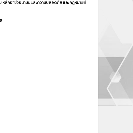
ม หลักอาชีวอนามัยและความปลอดภัย และกฎหมายที่
ัย