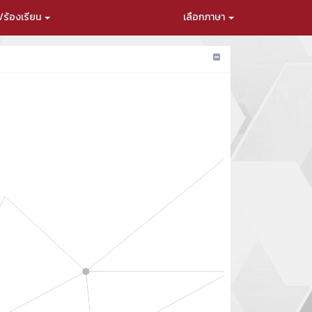
ร้องเรียน
เลือกภาษา