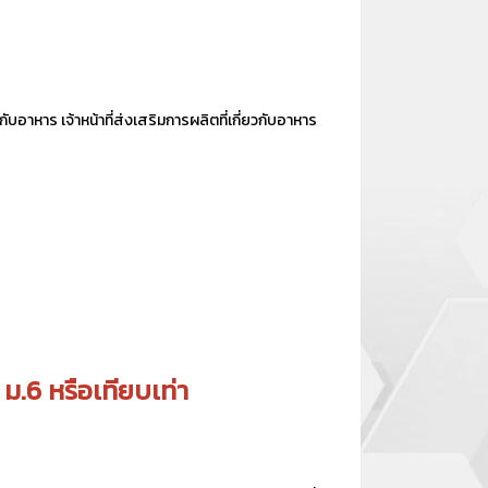
กับอาหาร เจ้าหน้าที่ส่งเสริมการผลิตที่เกี่ยวกับอาหาร
 ม.6 หรือเทียบเท่า