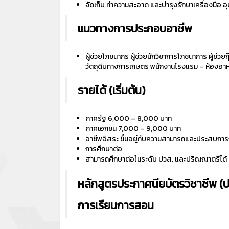
จัดเก็บ ทำความสะอาด และบำรุงรักษาเครื่องมือ
แนวทางการประกอบอาชีพ
ผู้ช่วยโภชนากร ผู้ช่วยนักวิชาการโภชนาการ ผู้ช่วยก
วัตถุดิบทางการเกษตร พนักงานโรงแรม – ห้องอา
รายได้ (เริ่มต้น)
ภาครัฐ 6,000 – 8,000 บาท
ภาคเอกชน 7,000 – 9,000 บาท
อาชีพอิสระ ขึ้นอยู่กับความสามารถและประสบการ
การศึกษาต่อ
สามารถศึกษาต่อในระดับ ปวส. และปริญญาตรีได้
หลักสูตรประกาศนียบัตรวิชาชีพ (ป
การเรียนการสอน