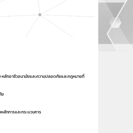
ม หลักอาชีวอนามัยและความปลอดภัยและกฎหมายที่
ัย
ามหลักการและกระบวนการ