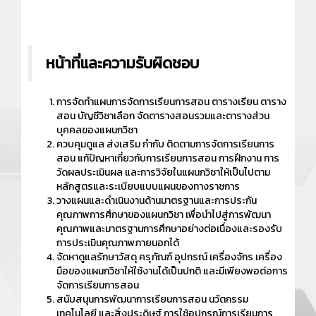
หน้าที่และความรับผิดชอบ
การจัดทำแผนการจัดการเรียนการสอน ตารางเรียน ตาราง
สอน บัญชีวิชาเลือก จัดตารางสอนรวมและตารางส่วน
บุคคลของแผนกวิชา
ควบคุมดูแล ส่งเสริม กำกับ ติดตามการจัดการเรียนการ
สอน แก้ปัญหาเกี่ยวกับการเรียนการสอน การฝึกงาน การ
วัดผลประเมินผล และการวิจัยในแผนกวิชาให้เป็นไปตาม
หลักสูตรและระเบียบแบบแผนของทางราชการ
วางแผนและดำเนินงานด้านมาตรฐานและการประกัน
คุณภาพการศึกษาของแผนกวิชา เพื่อนำไปสู่การพัฒนา
คุณภาพและมาตรฐานการศึกษาอย่างต่อเนื่องและรองรับ
การประเมินคุณภาพภายนอกได้
จัดหาดูแลรักษาวัสดุ ครุภัณฑ์ อุปกรณ์ เครื่องจักร เครื่อง
มือของแผนกวิชาให้ใช้งานได้เป็นปกติ และมีเพียงพอต่อการ
จัดการเรียนการสอน
สนับสนุนการพัฒนาการเรียนการสอน นวัตกรรม
เทคโนโลยี และสิ่งประดิษฐ์ การใช้อุปกรณ์การเรียนการ