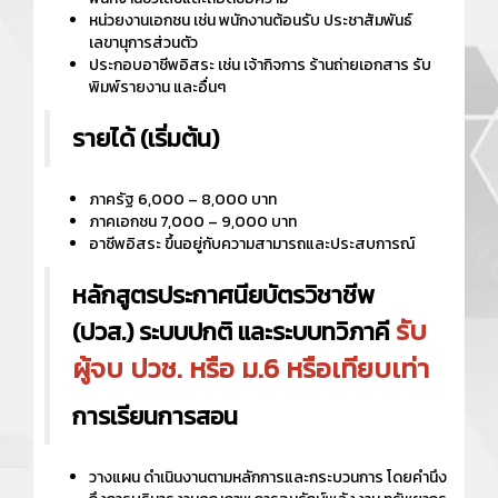
หน่วยงานเอกชน เช่น พนักงานต้อนรับ ประชาสัมพันธ์
เลขานุการส่วนตัว
ประกอบอาชีพอิสระ เช่น เจ้ากิจการ ร้านถ่ายเอกสาร รับ
พิมพ์รายงาน และอื่นๆ
รายได้ (เริ่มต้น)
ภาครัฐ 6,000 – 8,000 บาท
ภาคเอกชน 7,000 – 9,000 บาท
อาชีพอิสระ ขึ้นอยู่กับความสามารถและประสบการณ์
หลักสูตรประกาศนียบัตรวิชาชีพ
รับ
(ปวส.) ระบบปกติ และระบบทวิภาคี
ผู้จบ ปวช. หรือ ม.6 หรือเทียบเท่า
การเรียนการสอน
วางแผน ดำเนินงานตามหลักการและกระบวนการ โดยคำนึง