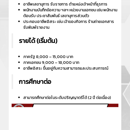
อาชีพเลขานุการ รับราชการ ตำแหน่งเจ้าหน้าที่ธุรการ
พนักงานบันทึกข้อความ ฯลฯ หน่วยงานเอกชน เช่น พนักงาน
ต้อนรับ ประชาสัมพันธ์ เลขานุการส่วนตัว
ประกอบอาชีพอิสระ เช่น เจ้าของกิจการ ร้านถ่ายเอกสาร
รับพิมพ์รายงาน
รายได้ (เริ่มต้น)
ภาครัฐ 8,000 – 15,000 บาท
ภาคเอกชน 9,000 – 18,000 บาท
อาชีพอิสระ ขึ้นอยู่กับความสามารถและประสบการณ์
การศึกษาต่อ
สามารถศึกษาต่อในระดับปริญญาตรีได้ (2 ปี ต่อเนื่อง)